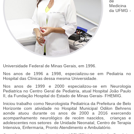
de
Medicina
da UFMG -
Universidade Federal de Minas Gerais, em 1996.
Nos anos de 1996 a 1998, especializou-se em Pediatria no
Hospital das Clínicas dessa mesma Universidade.
Nos anos de 1999 e 2000 especializou-se em Neurologia
Pediatrica no Centro Geral de Pediatria, atual Hospital João Paulo
II, da Fundação Hospital do Estado de Minas Gerais- FHEMIG.
Iniciou trabalho como Neurologista Pediatrica da Prefeitura de Belo
Horizonte com atividade no Hospital Municipal Odilon Behrens
aonde atuou durante os anos de 2000 a 2016 exercendo
acompanhamento neurológico de recém nascidos, crianças e
adolescentes nos setores de Unidade Neonatal, Centro de Terapia
Intensiva, Enfermaria, Pronto Atendimento e Ambulatório.