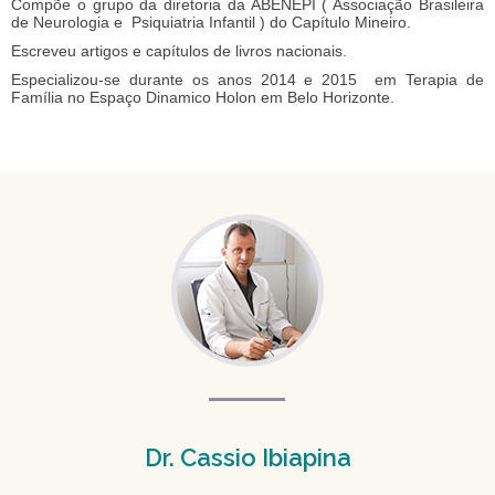
Compõe o grupo da diretoria da ABENEPI ( Associação Brasileira
de Neurologia e Psiquiatria Infantil ) do Capítulo Mineiro.
Escreveu artigos e capítulos de livros nacionais.
Especializou-se durante os anos 2014 e 2015 em Terapia de
Família no Espaço Dinamico Holon em Belo Horizonte.
Dr. Cassio Ibiapina