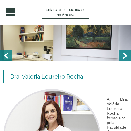
Dra. Valéria Loureiro Rocha
A Dra.
Valéria
Loureiro
Rocha
formou-se
pela
Faculdade