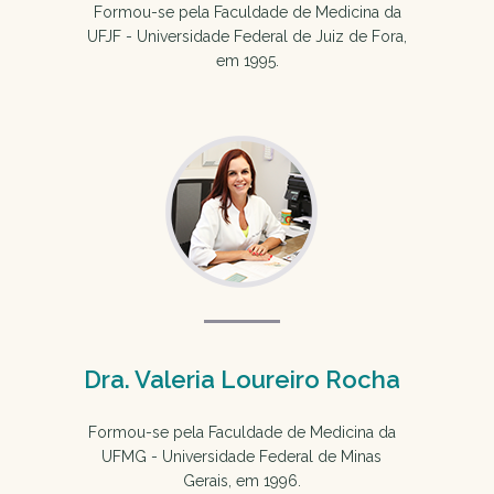
Formou-se pela Faculdade de Medicina da
UFJF - Universidade Federal de Juiz de Fora,
em 1995.
Dra. Valeria Loureiro Rocha
Formou-se pela Faculdade de Medicina da
UFMG - Universidade Federal de Minas
Gerais, em 1996.