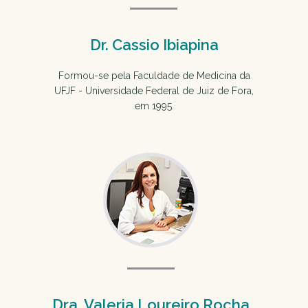
Dr. Cassio Ibiapina
Formou-se pela Faculdade de Medicina da
UFJF - Universidade Federal de Juiz de Fora,
em 1995.
Dra. Valeria Loureiro Rocha