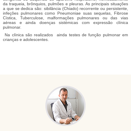
da traqueia, brônquios, pulmões e pleuras. As principais situações
a que se dedica são: sibilância (Chiado) recorrente ou persistente,
infeções pulmonares como Pneumoniae suas sequelas, Fibrose
Cística, Tuberculose, malformações pulmonares ou das vias
aéreas e ainda doenças sistémicas com expressão clínica
pulmonar.
Na clínica são realizados ainda testes de função pulmonar em
crianças e adolescentes.